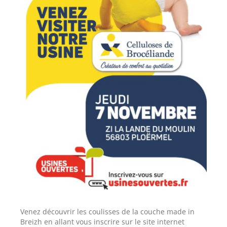
Venez découvrir les coulisses de la couche made in
Breizh en allant vous inscrire sur le site internet