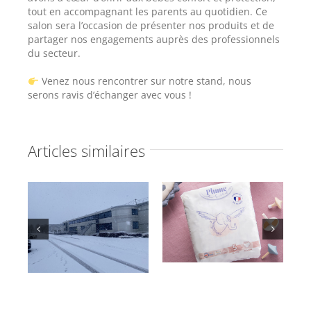
tout en accompagnant les parents au quotidien. Ce
salon sera l’occasion de présenter nos produits et de
partager nos engagements auprès des professionnels
du secteur.
Venez nous rencontrer sur notre stand, nous
serons ravis d’échanger avec vous !
Articles similaires