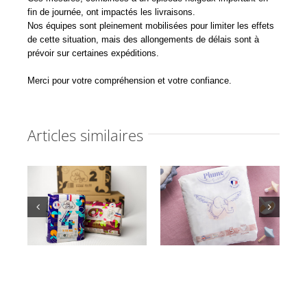
fin de journée, ont impactés les livraisons.
Nos équipes sont pleinement mobilisées pour limiter les effets
de cette situation, mais des allongements de délais sont à
prévoir sur certaines expéditions.
Merci pour votre compréhension et votre confiance.
Articles similaires