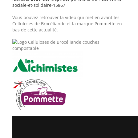
sociale-et-solidaire-15867
Vous pouvez retrouver la vidéo qui met en avant les
Celluloses de Brocéliande et la marque Pommette en
bas de cette actualité.