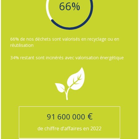
66%
66% de nos déchets sont valorisés en recyclage ou en
réutilisation
34% restant sont incinérés avec valorisation énergétique
€
91 600 000
de chiffre d’affaires en 2022