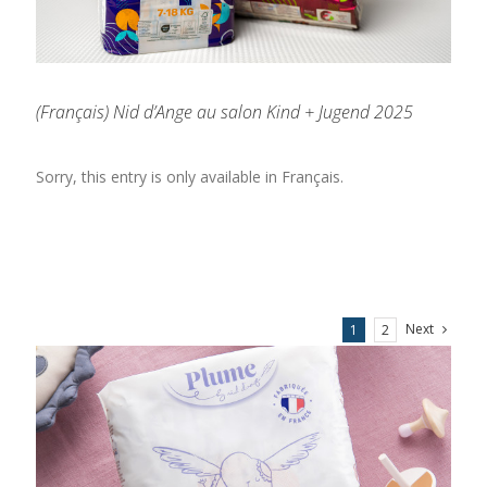
(Français) Nid d’Ange au salon Kind + Jugend 2025
Sorry, this entry is only available in Français.
Next
1
2