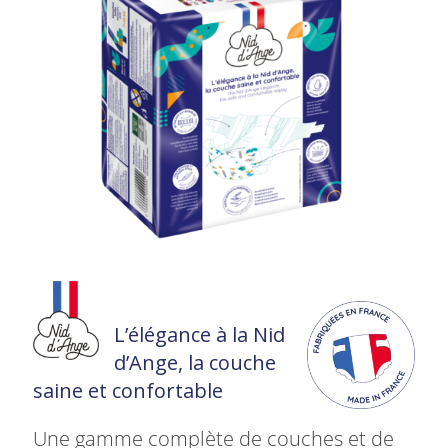
L’élégance à la Nid
d’Ange, la couche
saine et confortable
Une gamme complète de couches et de