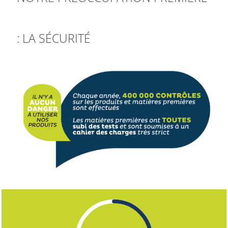
: LA SÉCURITÉ
.