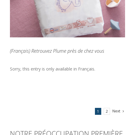
(Français) Retrouvez Plume près de chez vous
Sorry, this entry is only available in Français.
Next
1
2
NOTRE PRÉOCCUPATION PREMIÈRE