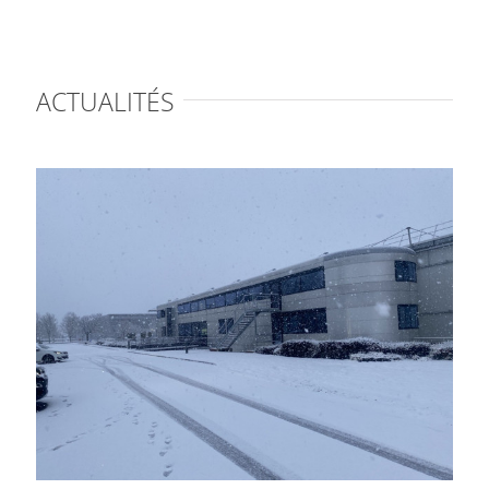
ACTUALITÉS