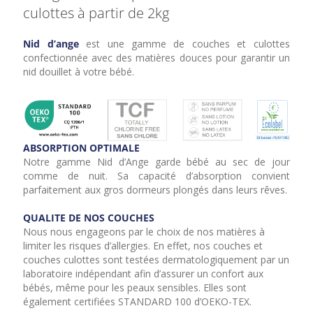
culottes à partir de 2kg
Nid d’ange
est une gamme de couches et culottes
confectionnée avec des matières douces pour garantir un
nid douillet à votre bébé.
ABSORPTION OPTIMALE
Notre gamme Nid d’Ange garde bébé au sec de jour
comme de nuit. Sa capacité d’absorption convient
parfaitement aux gros dormeurs plongés dans leurs rêves.
QUALITE DE NOS COUCHES
Nous nous engageons par le choix de nos matières à
limiter les risques d’allergies. En effet, nos couches et
couches culottes sont testées dermatologiquement par un
laboratoire indépendant afin d’assurer un confort aux
bébés, même pour les peaux sensibles. Elles sont
également certifiées STANDARD 100 d’OEKO-TEX.