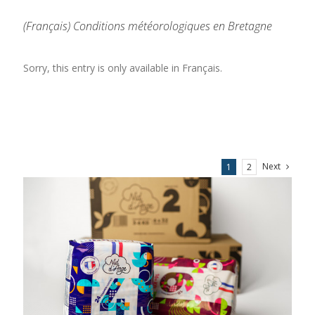
(Français) Conditions météorologiques en Bretagne
Sorry, this entry is only available in Français.
Next
1
2