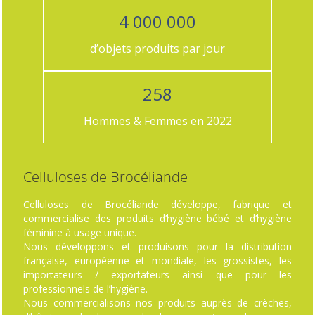
4 000 000
d’objets produits par jour
258
Hommes & Femmes en 2022
Celluloses de Brocéliande
Celluloses de Brocéliande développe, fabrique et
commercialise des produits d’hygiène bébé et d’hygiène
féminine à usage unique.
Nous développons et produisons pour la distribution
française, européenne et mondiale, les grossistes, les
importateurs / exportateurs ainsi que pour les
professionnels de l’hygiène.
Nous commercialisons nos produits auprès de crèches,