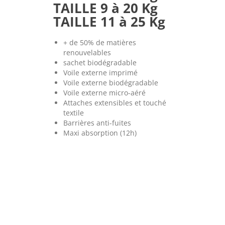
TAILLE 9 à 20 Kg
TAILLE 11 à 25 Kg
+ de 50% de matières
renouvelables
sachet biodégradable
Voile externe imprimé
Voile externe biodégradable
Voile externe micro-aéré
Attaches extensibles et touché
textile
Barrières anti-fuites
Maxi absorption (12h)