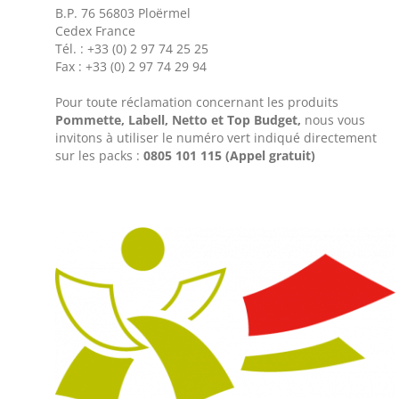
B.P. 76 56803 Ploërmel
Cedex France
Tél. : +33 (0) 2 97 74 25 25
Fax : +33 (0) 2 97 74 29 94
Pour toute réclamation concernant les produits
Pommette, Labell, Netto et Top Budget,
nous vous
invitons à utiliser le numéro vert indiqué directement
sur les packs :
0805 101 115 (Appel gratuit)