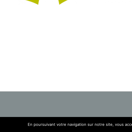
En poursuivant votre navigation sur notre site, vous accep