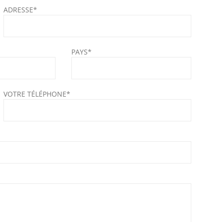
ADRESSE*
PAYS*
VOTRE TÉLÉPHONE*