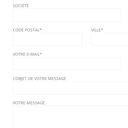
SOCIÉTÉ
CODE POSTAL*
VILLE*
VOTRE E-MAIL*
L’OBJET DE VOTRE MESSAGE
VOTRE MESSAGE