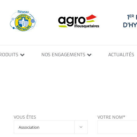
RODUITS
NOS ENGAGEMENTS
ACTUALITÉS
VOUS ÊTES
VOTRE NOM*
