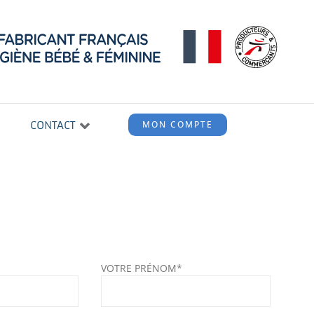
CONTACT
MON COMPTE
VOTRE PRÉNOM*