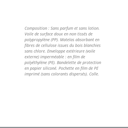
Composition : Sans parfum et sans lotion.
Voile de surface doux en non tissés de
polypropylène (PP). Matelas absorbant en
fibres de cellulose issues du bois blanchies
sans chlore. Enveloppe extérieure (voile
externe) imperméable : en film de
polyéthylène (PE). Bandelette de protection
en papier siliconé. Pochette en film de PE
imprimé (sans colorants dispersés). Colle.