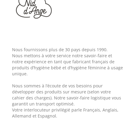
Nous fournissons plus de 30 pays depuis 1990.
Nous mettons à votre service notre savoir-faire et
notre expérience en tant que fabricant français de
produits d’hygiène bébé et d’hygiène féminine à usage
unique.
Nous sommes à l’écoute de vos besoins pour
développer des produits sur mesure (selon votre
cahier des charges). Notre savoir-faire logistique vous
garantit un transport optimisé.
Votre interlocuteur privilégié parle Français, Anglais,
Allemand et Espagnol.